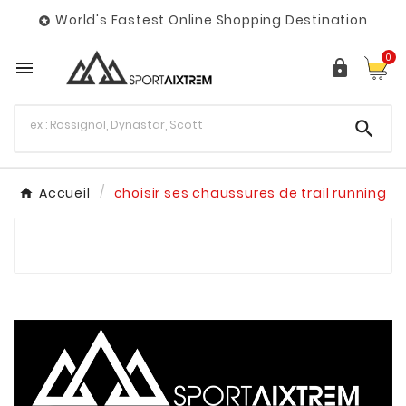
World's Fastest Online Shopping Destination

0



Accueil
choisir ses chaussures de trail running