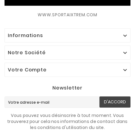
WWW.SPORTAIXTREM.COM
Informations

Notre Société

Votre Compte

Newsletter
D'ACCORD
Vous pouvez vous désinscrire à tout moment. Vous
trouverez pour cela nos informations de contact dans
les conditions d'utilisation du site.