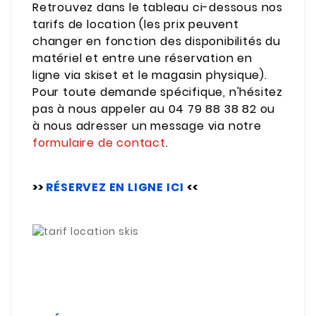
Retrouvez dans le tableau ci-dessous nos
tarifs de location (les prix peuvent
changer en fonction des disponibilités du
matériel et entre une réservation en
ligne via skiset et le magasin physique).
Pour toute demande spécifique, n'hésitez
pas à nous appeler au 04 79 88 38 82 ou
à nous adresser un message via notre
formulaire de contact
.
>>
RÉSERVEZ EN LIGNE ICI
<<