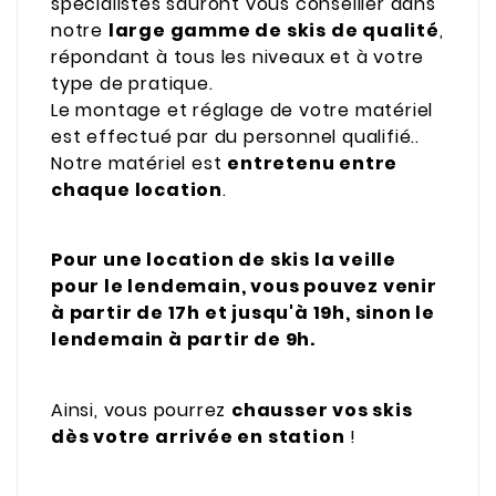
spécialistes sauront vous conseiller dans
notre
large gamme de skis de qualité
,
répondant à tous les niveaux et à votre
type de pratique.
Le montage et réglage de votre matériel
est effectué par du personnel qualifié..
Notre matériel est
entretenu entre
chaque location
.
Pour une location de skis la veille
pour le lendemain, vous pouvez venir
à partir de 17h et jusqu'à 19h, sinon le
lendemain à partir de 9h.
Ainsi, vous pourrez
chausser vos skis
dès votre arrivée en station
!