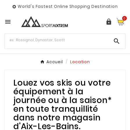
World's Fastest Online Shopping Destination

0



Accueil
Location
Louez vos skis ou votre
équipement à la
journée ou à la saison*
en toute tranquillité
dans notre magasin
d'Aix-Les-Bains.