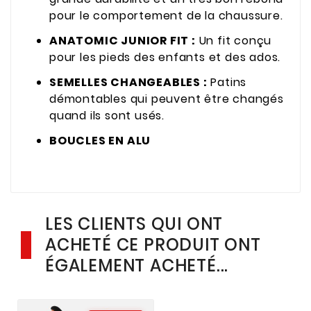
pour le comportement de la chaussure.
ANATOMIC JUNIOR FIT :
Un fit conçu
pour les pieds des enfants et des ados.
SEMELLES CHANGEABLES :
Patins
démontables qui peuvent être changés
quand ils sont usés.
BOUCLES EN ALU
LES CLIENTS QUI ONT
ACHETÉ CE PRODUIT ONT
ÉGALEMENT ACHETÉ...