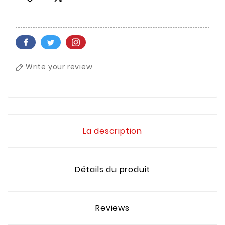
Write your review
La description
Détails du produit
Reviews