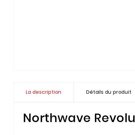
La description
Détails du produit
Northwave Revolu