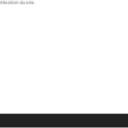
ilisation du site.