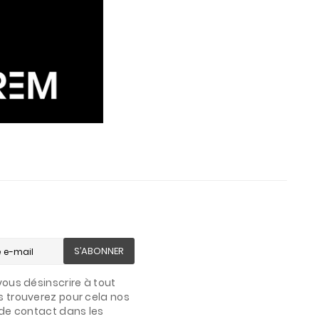
S’ABONNER
ous désinscrire à tout
 trouverez pour cela nos
de contact dans les