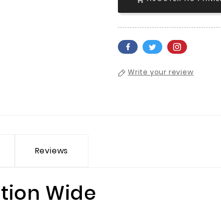
Write your review
Reviews
tion Wide