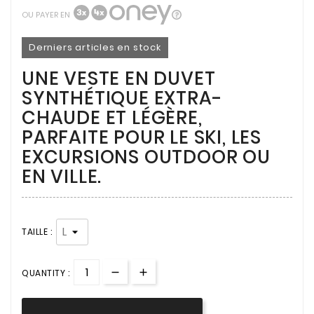
OU PAYER EN
Derniers articles en stock
UNE VESTE EN DUVET
SYNTHÉTIQUE EXTRA-
CHAUDE ET LÉGÈRE,
PARFAITE POUR LE SKI, LES
EXCURSIONS OUTDOOR OU
EN VILLE.
TAILLE :
QUANTITY :