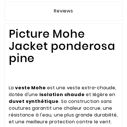
Reviews
Picture Mohe
Jacket ponderosa
pine
La
veste Mohe
est une veste extra-chaude,
dotée d'une
isolation chaude
et légère en
duvet synthétique
. Sa construction sans
coutures garantit une chaleur accrue, une
résistance à l'eau, une plus grande durabilité,
et une meilleure protection contre le vent.