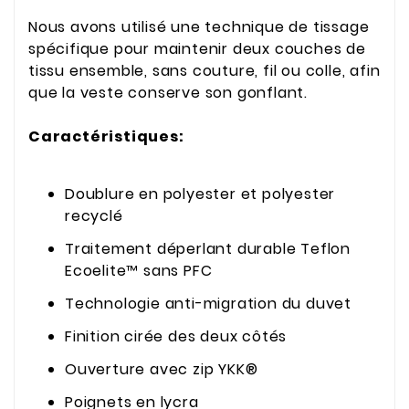
Nous avons utilisé une technique de tissage
spécifique pour maintenir deux couches de
tissu ensemble, sans couture, fil ou colle, afin
que la veste conserve son gonflant.
Caractéristiques:
Doublure en polyester et polyester
recyclé
Traitement déperlant durable Teflon
Ecoelite™ sans PFC
Technologie anti-migration du duvet
Finition cirée des deux côtés
Ouverture avec zip YKK®
Poignets en lycra