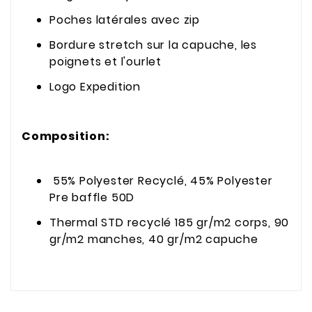
Poches latérales avec zip
Bordure stretch sur la capuche, les
poignets et l'ourlet
Logo Expedition
Composition:
55% Polyester Recyclé, 45% Polyester
Pre baffle 50D
Thermal STD recyclé 185 gr/m2 corps, 90
gr/m2 manches, 40 gr/m2 capuche