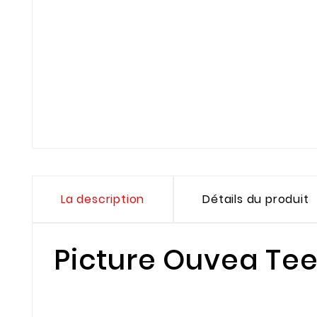
La description
Détails du produit
Picture Ouvea Tee