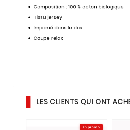
Composition : 100 % coton biologique
Tissu jersey
Imprimé dans le dos
Coupe relax
LES CLIENTS QUI ONT ACH
En promo