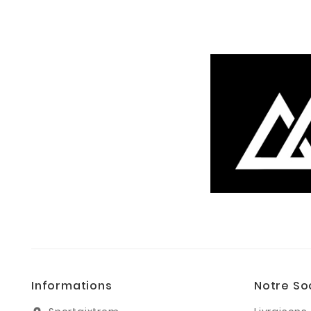
Informations
Notre So