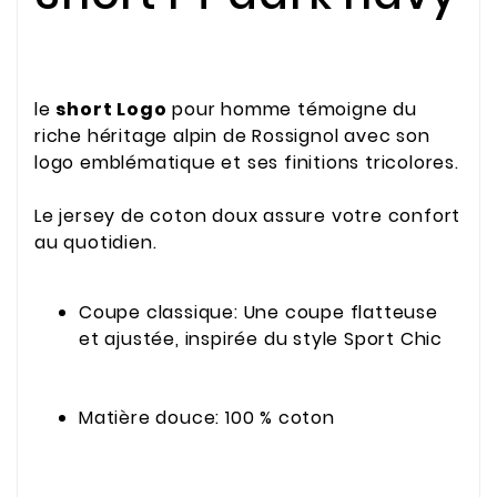
le
short Logo
pour homme témoigne du
riche héritage alpin de Rossignol avec son
logo emblématique et ses finitions tricolores.
Le jersey de coton doux assure votre confort
au quotidien.
Coupe classique: Une coupe flatteuse
et ajustée, inspirée du style Sport Chic
Matière douce: 100 % coton