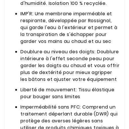
d'humidité. Isolation 100 % recyclée.
IMP'R: Une membrane imperméable et
respirante, développée par Rossignol,
qui garde l'eau à l'extérieur et permet à
la transpiration de s'échapper pour
garder vos mains au chaud et au sec
Doublure au niveau des doigts: Doublure
intérieure à l'effet seconde peau pour
garder les doigts au chaud et vous offrir
plus de dextérité pour mieux agripper
les bâtons et ajuster votre équipement
Liberté de mouvement: Tissu élastique
pour bouger sans limites
Imperméabilité sans PFC: Comprend un
traitement déperlant durable (DWR) qui
protège des averses légères sans
utiliser de produits chimiques toxiques à