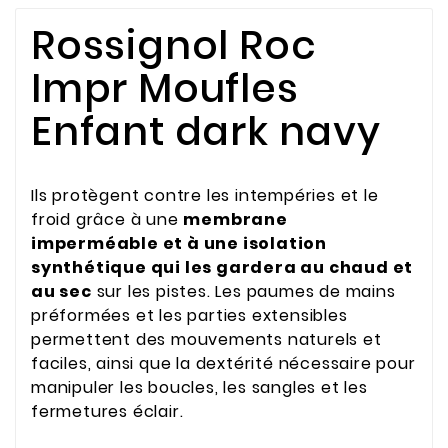
Rossignol Roc
Impr Moufles
Enfant dark navy
Ils protègent contre les intempéries et le
froid grâce à une
membrane
imperméable et à une isolation
synthétique qui les gardera au chaud et
au sec
sur les pistes. Les paumes de mains
préformées et les parties extensibles
permettent des mouvements naturels et
faciles, ainsi que la dextérité nécessaire pour
manipuler les boucles, les sangles et les
fermetures éclair.