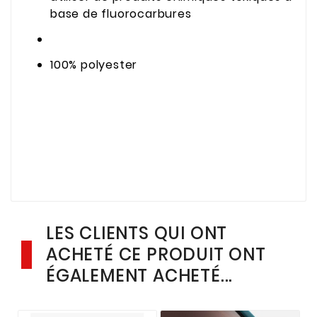
base de fluorocarbures
100% polyester
LES CLIENTS QUI ONT
ACHETÉ CE PRODUIT ONT
ÉGALEMENT ACHETÉ...