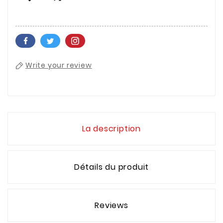
Write your review
La description
Détails du produit
Reviews