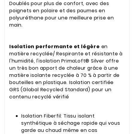
Doublés pour plus de confort, avec des
poignets en polaire et des paumes en
polyuréthane pour une meilleure prise en
main.
Isolation performante et légère
en
matière recyclée/ Respirante et résistante à
l'humidité, l'isolation PrimaLoft® Silver offre
un très bon apport de chaleur grâce à une
matière isolante recyclée à 70 % à partir de
bouteilles en plastique. Isolation certifiée
GRS (Global Recycled Standard) pour un
contenu recyclé vérifié
Isolation Fiberfil: Tissu isolant
synthétique à séchage rapide qui vous
garde au chaud même en cas