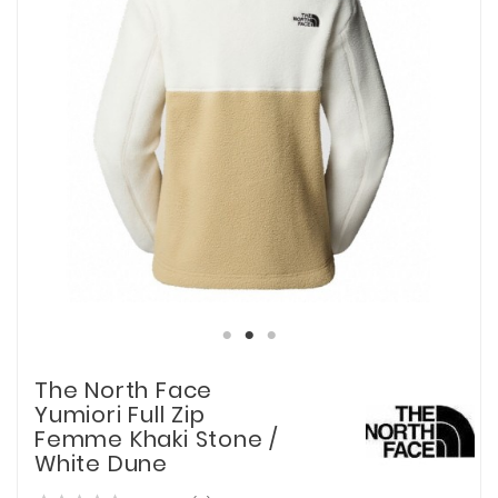
The North Face
Yumiori Full Zip
Femme Khaki Stone /
White Dune