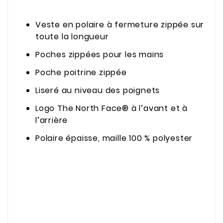
Veste en polaire à fermeture zippée sur
toute la longueur
Poches zippées pour les mains
Poche poitrine zippée
Liseré au niveau des poignets
Logo The North Face® à l’avant et à
l’arrière
Polaire épaisse, maille 100 % polyester