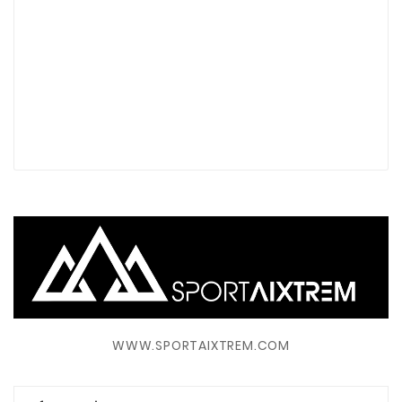
WWW.SPORTAIXTREM.COM