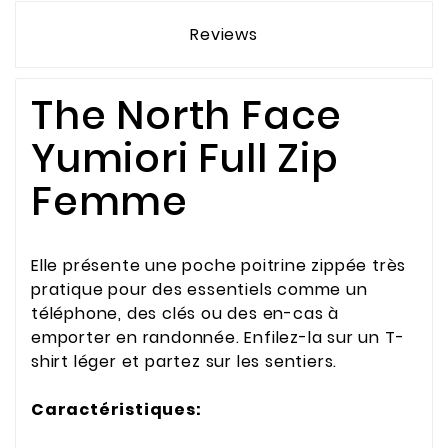
Reviews
The North Face
Yumiori Full Zip
Femme
Elle présente une poche poitrine zippée très
pratique pour des essentiels comme un
téléphone, des clés ou des en-cas à
emporter en randonnée. Enfilez-la sur un T-
shirt léger et partez sur les sentiers.
Caractéristiques: