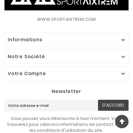
WWW.SPORTAIXTREM.COM
Informations

Notre Société

Votre Compte

Newsletter
D'ACCORD
Vous pouvez vous désinscrire à tout moment. Vous
trouverez pour cela nos informations de contact dans
les conditions d'utilisation du site.