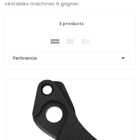
véritables machines à gagner.
3 products

Pertinence