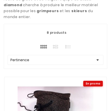
diamond
cherche à produire le meilleur matériel
possible pour les
grimpeurs
et les
skieurs
du
monde entier.
8 products

Pertinence
En promo