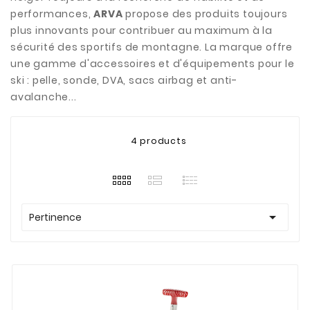
performances,
ARVA
propose des produits toujours
plus innovants pour contribuer au maximum à la
sécurité des sportifs de montagne. La marque offre
une gamme d'accessoires et d'équipements pour le
ski : pelle, sonde, DVA, sacs airbag et anti-
avalanche...
4 products

Pertinence