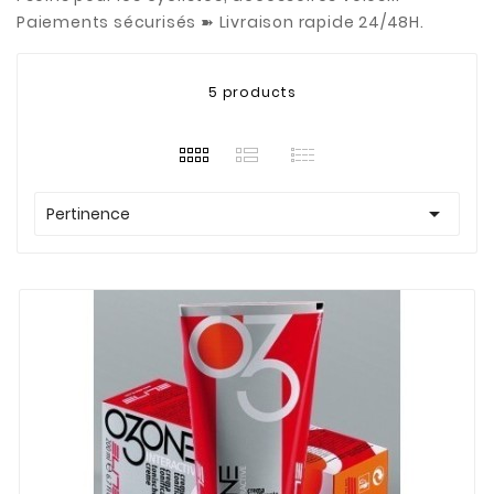
Paiements sécurisés ➽ Livraison rapide 24/48H.
5 products

Pertinence