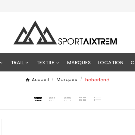
TRAIL
TEXTILE
MARQUES
LOCATION
C
Accueil
Marques
haberland