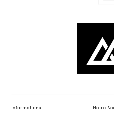
Informations
Notre So