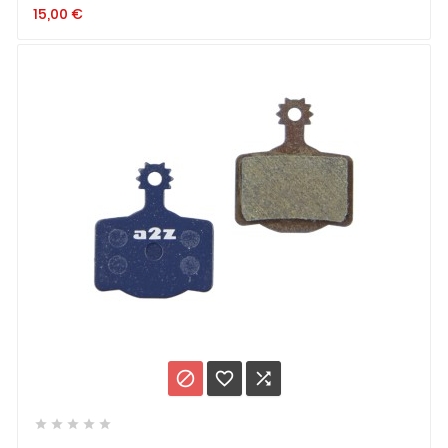
15,00
€







