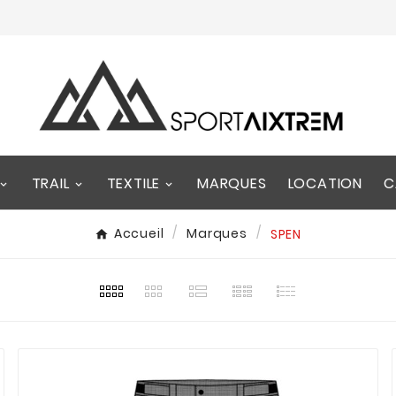
TRAIL
TEXTILE
MARQUES
LOCATION
C
Accueil
Marques
SPEN