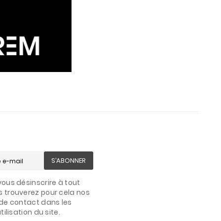
S’ABONNER
ous désinscrire à tout
 trouverez pour cela nos
de contact dans les
ilisation du site.