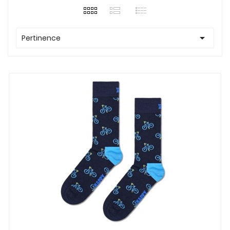

Pertinence