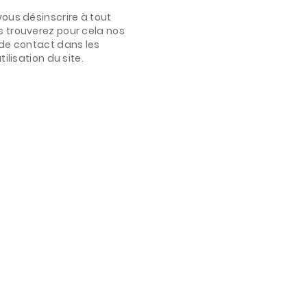
ous désinscrire à tout
 trouverez pour cela nos
de contact dans les
ilisation du site.