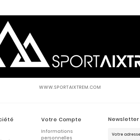
WWW.SPORTAIXTREM.COM
Newsletter
ciété
Votre Compte
Informations
personnelles