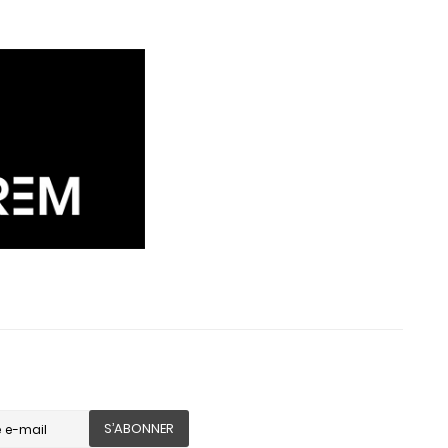
S’ABONNER