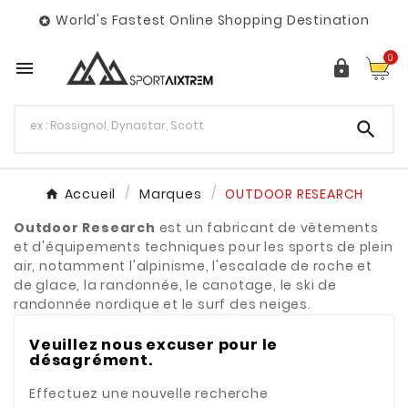
World's Fastest Online Shopping Destination

0



Accueil
Marques
OUTDOOR RESEARCH
Outdoor Research
est un fabricant de vêtements
et d'équipements techniques pour les sports de plein
air, notamment l'alpinisme, l'escalade de roche et
de glace, la randonnée, le canotage, le ski de
randonnée nordique et le surf des neiges.
Veuillez nous excuser pour le
désagrément.
Effectuez une nouvelle recherche