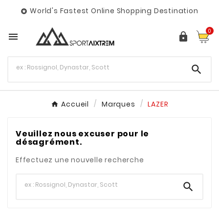
World's Fastest Online Shopping Destination

0



Accueil
Marques
LAZER
Veuillez nous excuser pour le
désagrément.
Effectuez une nouvelle recherche
