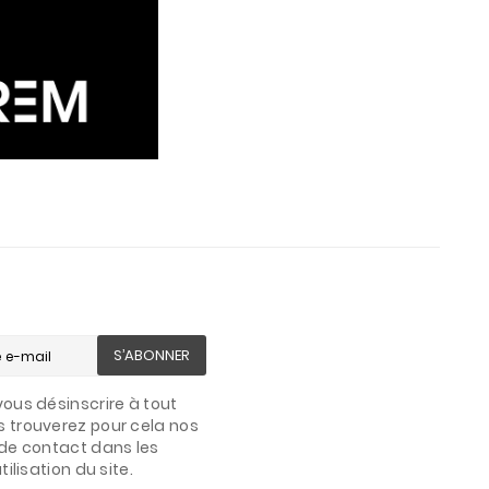
S’ABONNER
ous désinscrire à tout
 trouverez pour cela nos
de contact dans les
ilisation du site.