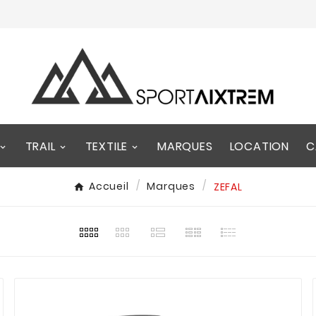
TRAIL
TEXTILE
MARQUES
LOCATION
C
Accueil
Marques
ZEFAL