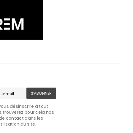
S’ABONNER
ous désinscrire à tout
 trouverez pour cela nos
de contact dans les
ilisation du site.