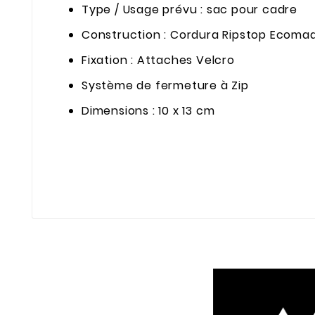
Type / Usage prévu : sac pour cadre
Construction : Cordura Ripstop Ecoma
Fixation : Attaches Velcro
Système de fermeture à Zip
Dimensions : 10 x 13 cm