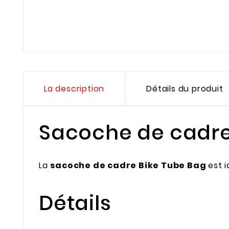
La description
Détails du produit
Sacoche de cadre
La
sacoche de cadre
Bike Tube Bag
est 
Détails