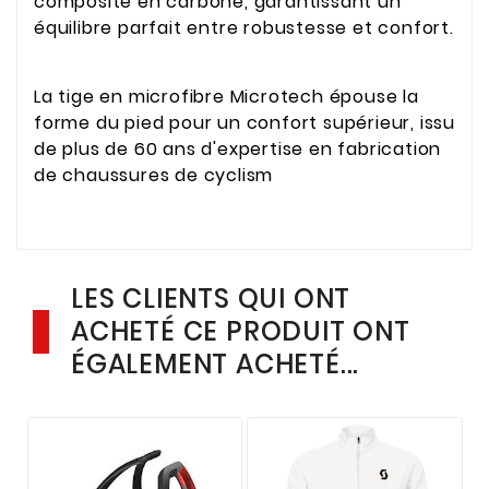
composite en carbone, garantissant un
équilibre parfait entre robustesse et confort.
La tige en microfibre Microtech épouse la
forme du pied pour un confort supérieur, issu
de plus de 60 ans d'expertise en fabrication
de chaussures de cyclism
LES CLIENTS QUI ONT
ACHETÉ CE PRODUIT ONT
ÉGALEMENT ACHETÉ...