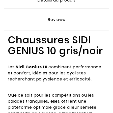
Détails du produit
Reviews
Chaussures SIDI
GENIUS 10 gris/noir
Les
Sidi Genius 10
combinent performance
et confort, idéales pour les cyclistes
recherchant polyvalence et efficacité.
Que ce soit pour les compétitions ou les
balades tranquilles, elles offrent une
plateforme optimale grâce à leur semelle