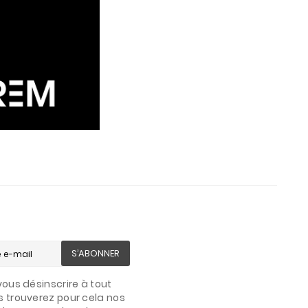
S’ABONNER
ous désinscrire à tout
 trouverez pour cela nos