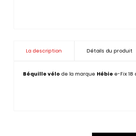
La description
Détails du produit
Béquille vélo
de la marque
Hébie
e-Fix 18