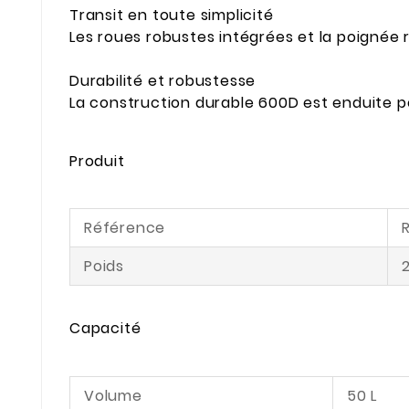
Transit en toute simplicité
Les roues robustes intégrées et la poigné
Durabilité et robustesse
La construction durable 600D est enduite 
Produit
Référence
Poids
Capacité
Volume
50 L