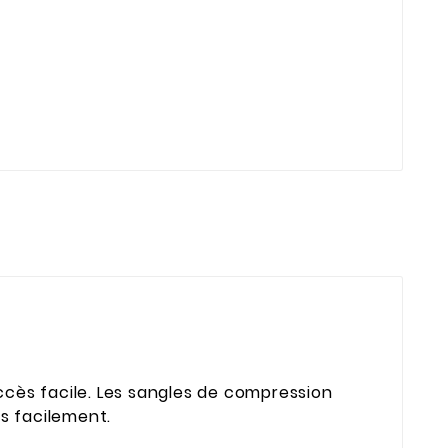
cès facile. Les sangles de compression
us facilement.