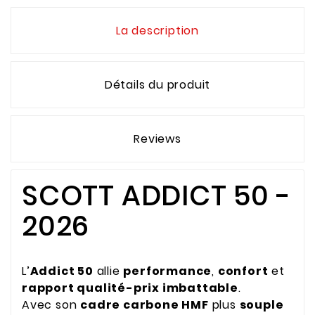
La description
Détails du produit
Reviews
SCOTT ADDICT 50 -
2026
L’
Addict
50
allie
performance
,
confort
et
rapport qualité-prix imbattable
.
Avec son
cadre carbone HMF
plus
souple