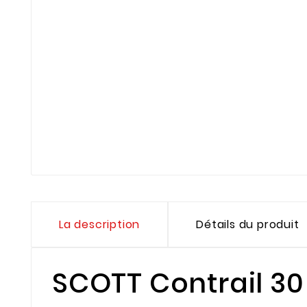
La description
Détails du produit
SCOTT Contrail 30