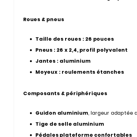
Roues & pneus
Taille des roues : 26 pouces
Pneus : 26 x 2,4, profil polyvalent
Jantes : aluminium
Moyeux : roulements étanches
Composants & périphériques
Guidon aluminium
, largeur adaptée 
Tige de selle aluminium
Pédales plateforme confortables