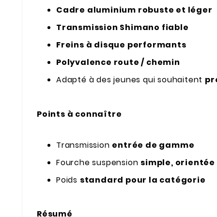
Cadre aluminium robuste et léger
Transmission Shimano fiable
Freins à disque performants
Polyvalence route / chemin
Adapté à des jeunes qui souhaitent
pr
Points à connaître
Transmission
entrée de gamme
Fourche suspension
simple, orientée
Poids
standard pour la catégorie
Résumé