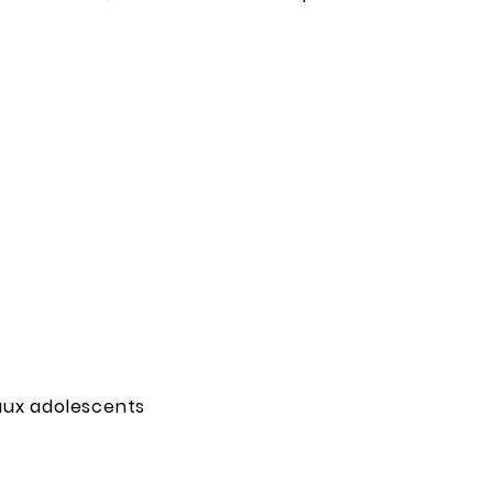
aux adolescents