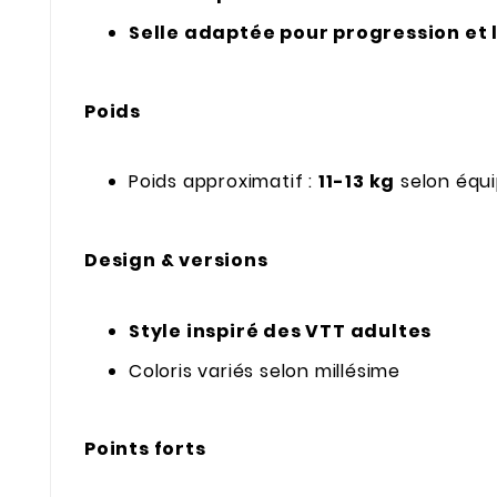
Selle adaptée pour progression et 
Poids
Poids approximatif :
11-13 kg
selon équ
Design & versions
Style inspiré des VTT adultes
Coloris variés selon millésime
Points forts