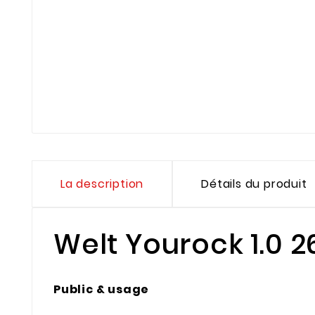
La description
Détails du produit
Welt Yourock 1.0 2
Public & usage