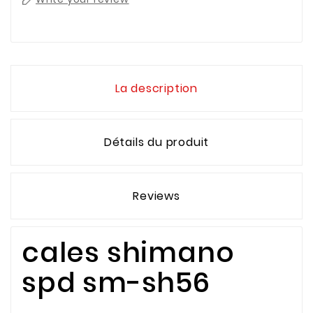
La description
Détails du produit
Reviews
cales shimano
spd sm-sh56