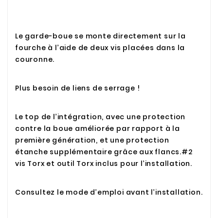
Le garde-boue se monte directement sur la
fourche à l’aide de deux vis placées dans la
couronne.
Plus besoin de liens de serrage !
Le top de l’intégration, avec une protection
contre la boue améliorée par rapport à la
première génération, et une protection
étanche supplémentaire grâce aux flancs.#2
vis Torx et outil Torx inclus pour l’installation.
Consultez le mode d’emploi avant l’installation.