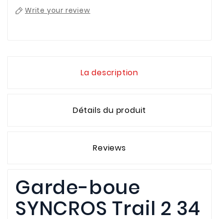
Write your review
La description
Détails du produit
Reviews
Garde-boue
SYNCROS Trail 2 34