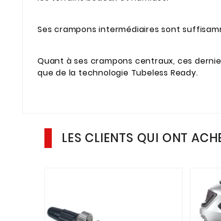
Ses crampons intermédiaires sont suffisam
Quant à ses crampons centraux, ces derniers
que de la technologie Tubeless Ready.
LES CLIENTS QUI ONT ACH