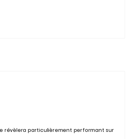
se révèlera particulièrement performant sur