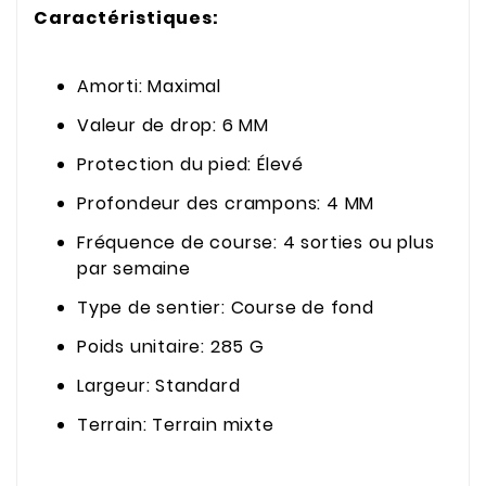
Caractéristiques:
Amorti: Maximal
Valeur de drop: 6 MM
Protection du pied: Élevé
Profondeur des crampons: 4 MM
Fréquence de course: 4 sorties ou plus
par semaine
Type de sentier: Course de fond
Poids unitaire: 285 G
Largeur: Standard
Terrain: Terrain mixte