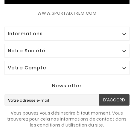
WWW.SPORTAIXTREM.COM
Informations

Notre Société

Votre Compte

Newsletter
D'ACCORD
Vous pouvez vous désinscrire à tout moment. Vous
trouverez pour cela nos informations de contact dans
les conditions d'utilisation du site.