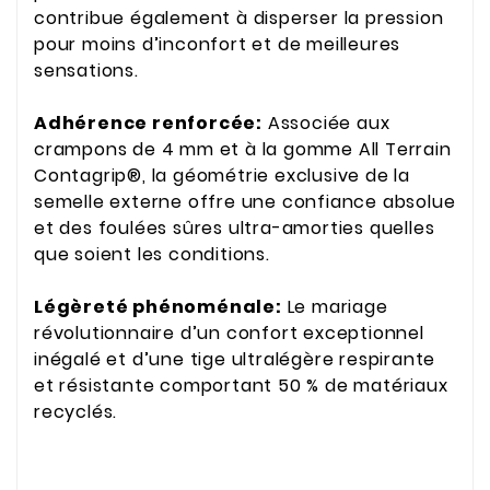
contribue également à disperser la pression
pour moins d’inconfort et de meilleures
sensations.
Adhérence renforcée:
Associée aux
crampons de 4 mm et à la gomme All Terrain
Contagrip®, la géométrie exclusive de la
semelle externe offre une confiance absolue
et des foulées sûres ultra-amorties quelles
que soient les conditions.
Légèreté phénoménale:
Le mariage
révolutionnaire d’un confort exceptionnel
inégalé et d’une tige ultralégère respirante
et résistante comportant 50 % de matériaux
recyclés.