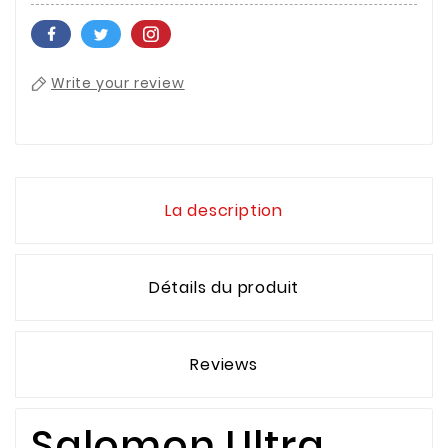
Write your review
La description
Détails du produit
Reviews
Salomon Ultra