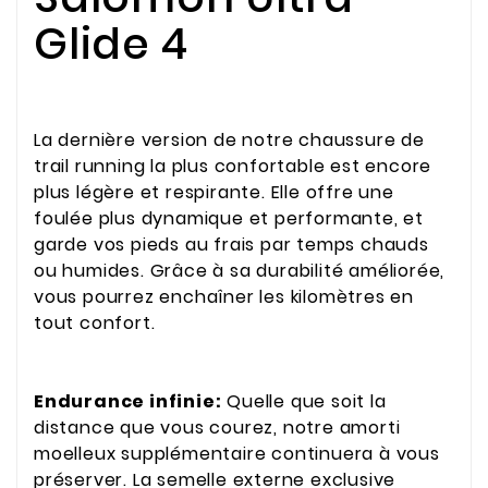
Glide 4
La dernière version de notre chaussure de
trail running la plus confortable est encore
plus légère et respirante. Elle offre une
foulée plus dynamique et performante, et
garde vos pieds au frais par temps chauds
ou humides. Grâce à sa durabilité améliorée,
vous pourrez enchaîner les kilomètres en
tout confort.
Endurance infinie:
Quelle que soit la
distance que vous courez, notre amorti
moelleux supplémentaire continuera à vous
préserver. La semelle externe exclusive