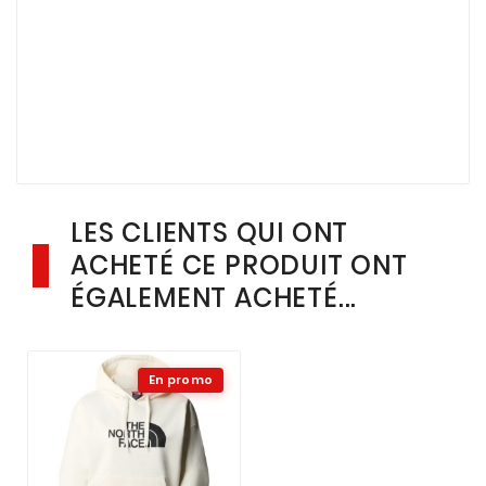
LES CLIENTS QUI ONT
ACHETÉ CE PRODUIT ONT
ÉGALEMENT ACHETÉ...
En promo