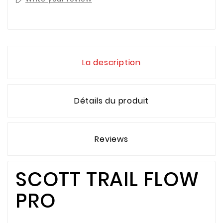
La description
Détails du produit
Reviews
SCOTT TRAIL FLOW
PRO