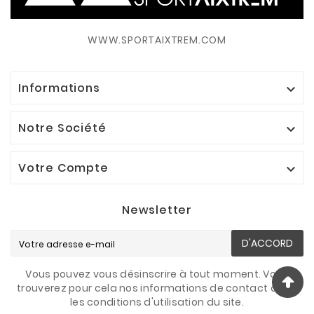
WWW.SPORTAIXTREM.COM
Informations

Notre Société

Votre Compte

Newsletter
D'ACCORD
Vous pouvez vous désinscrire à tout moment. Vous
trouverez pour cela nos informations de contact dans
les conditions d'utilisation du site.