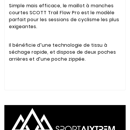
Simple mais efficace, le maillot à manches
courtes SCOTT Trail Flow Pro est le modèle
parfait pour les sessions de cyclisme les plus
exigeantes.
Il bénéficie d’une technologie de tissu à
séchage rapide, et dispose de deux poches
arrières et d’une poche zippée.