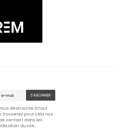
S’ABONNER
ous désinscrire à tout
 trouverez pour cela nos
de contact dans les
ilisation du site.