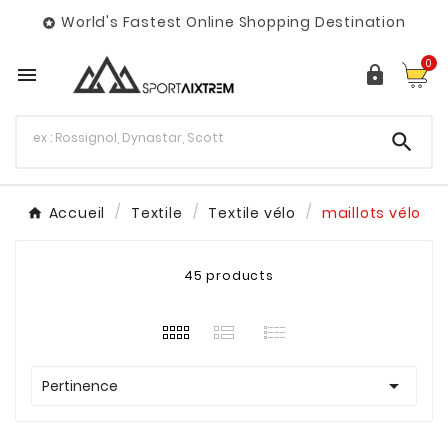
World's Fastest Online Shopping Destination

0



Accueil
Textile
Textile vélo
maillots vélo
45 products

Pertinence