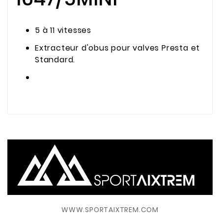
5 à 11 vitesses
Extracteur d'obus pour valves Presta et
Standard.
WWW.SPORTAIXTREM.COM