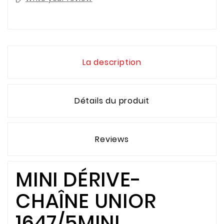
La description
Détails du produit
Reviews
MINI DÉRIVE-
CHAÎNE UNIOR
1647/5MINI