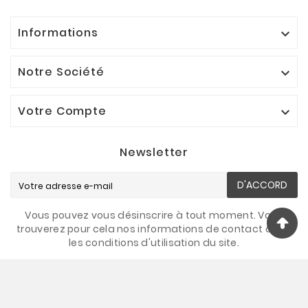
Informations

Notre Société

Votre Compte

Newsletter
D'ACCORD
Vous pouvez vous désinscrire à tout moment. Vous
trouverez pour cela nos informations de contact dans
les conditions d'utilisation du site.
© 2026 - Sportaixtrem