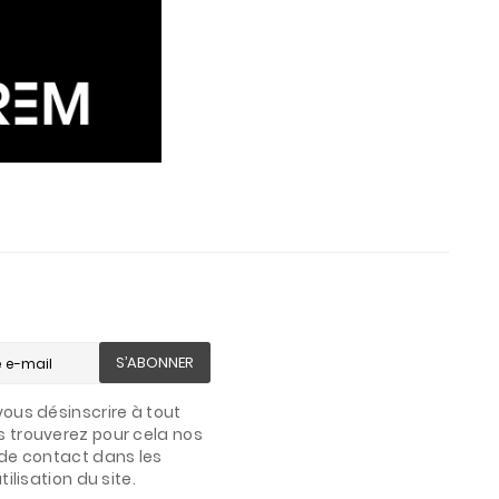
S’ABONNER
ous désinscrire à tout
 trouverez pour cela nos
de contact dans les
ilisation du site.