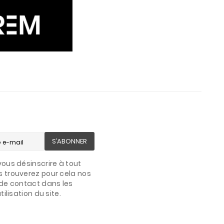
S’ABONNER
ous désinscrire à tout
 trouverez pour cela nos
de contact dans les
ilisation du site.