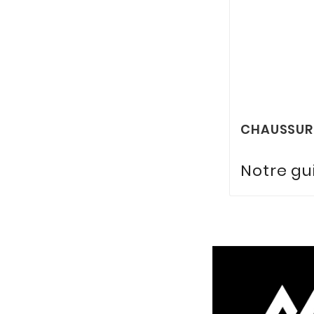
CHAUSSURE
Notre gui