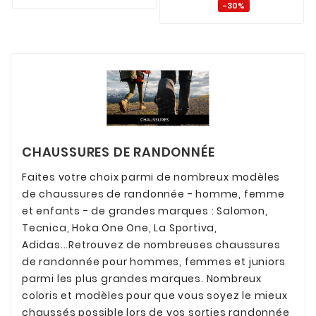
-30%
CHAUSSURES DE RANDONNÉE
Faites votre choix parmi de nombreux modèles
de chaussures de randonnée - homme, femme
et enfants - de grandes marques : Salomon,
Tecnica, Hoka One One, La Sportiva,
Adidas...Retrouvez de nombreuses chaussures
de randonnée pour hommes, femmes et juniors
parmi les plus grandes marques. Nombreux
coloris et modèles pour que vous soyez le mieux
chaussés possible lors de vos sorties randonnée