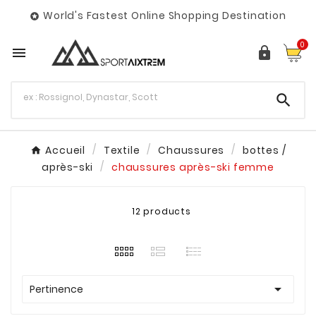
World's Fastest Online Shopping Destination

0



Accueil
Textile
Chaussures
bottes /
après-ski
chaussures après-ski femme
12 products

Pertinence