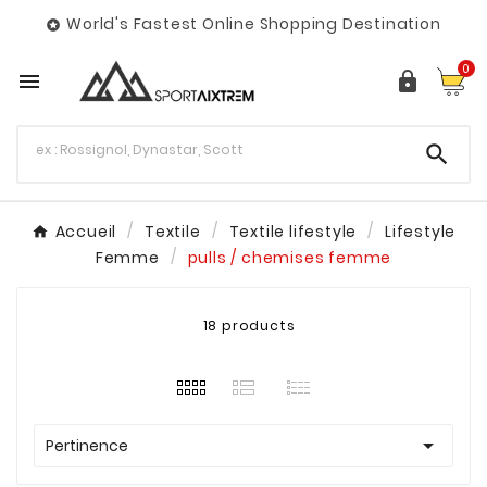
World's Fastest Online Shopping Destination

0



Accueil
Textile
Textile lifestyle
Lifestyle
Femme
pulls / chemises femme
18 products

Pertinence