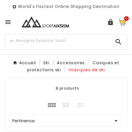
World's Fastest Online Shopping Destination

0



Accueil
Ski
Accessoires
Casques et
protections ski
masques de ski
8 products

Pertinence