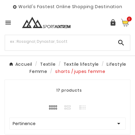
World's Fastest Online Shopping Destination

0



Accueil
Textile
Textile lifestyle
Lifestyle
Femme
shorts / jupes femme
17 products

Pertinence