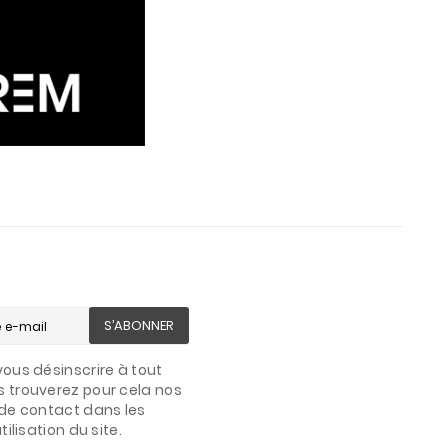
S’ABONNER
ous désinscrire à tout
 trouverez pour cela nos
de contact dans les
ilisation du site.