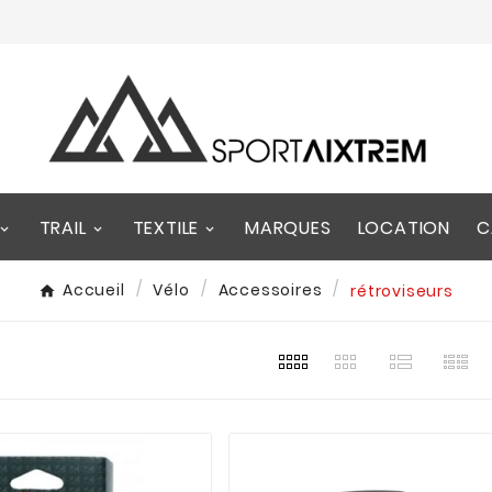
TRAIL
TEXTILE
MARQUES
LOCATION
C
Accueil
Vélo
Accessoires
rétroviseurs