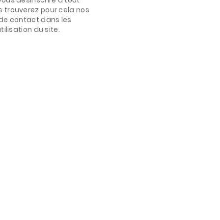
 trouverez pour cela nos
de contact dans les
ilisation du site.