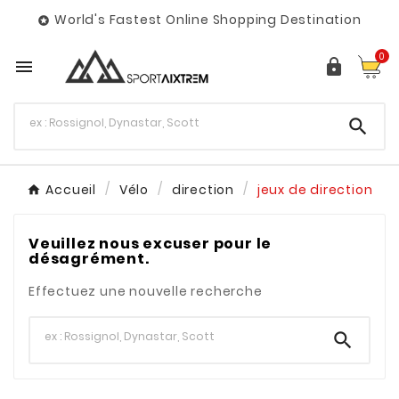
World's Fastest Online Shopping Destination

0



Accueil
Vélo
direction
jeux de direction
Veuillez nous excuser pour le
désagrément.
Effectuez une nouvelle recherche
