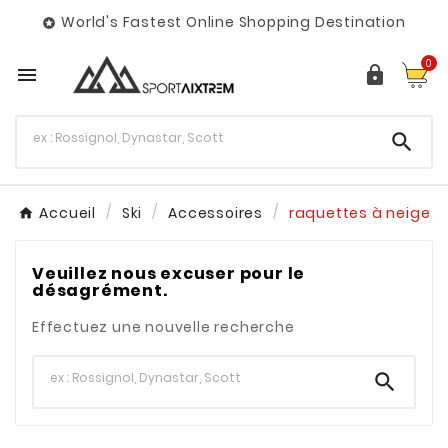
World's Fastest Online Shopping Destination

0



Accueil
Ski
Accessoires
raquettes à neige
Veuillez nous excuser pour le
désagrément.
Effectuez une nouvelle recherche
