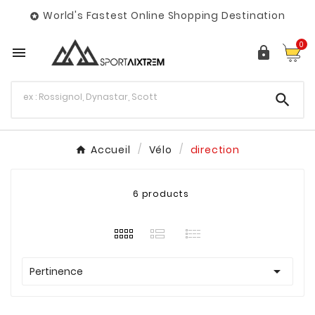
World's Fastest Online Shopping Destination

0



Accueil
Vélo
direction
6 products

Pertinence